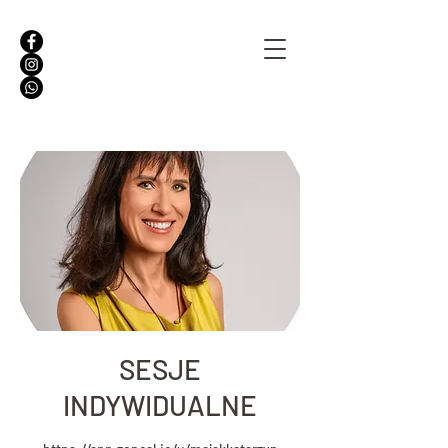
SESJE
INDYWIDUALNE