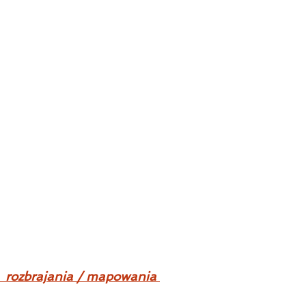
  rozbrajania / mapowania 