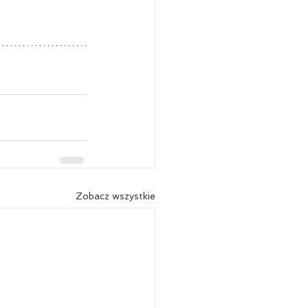
Zobacz wszystkie