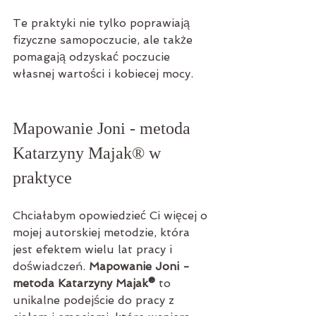
Te praktyki nie tylko poprawiają 
fizyczne samopoczucie, ale także 
pomagają odzyskać poczucie 
własnej wartości i kobiecej mocy.
Mapowanie Joni - metoda 
Katarzyny Majak® w 
praktyce
Chciałabym opowiedzieć Ci więcej o 
mojej autorskiej metodzie, która 
jest efektem wielu lat pracy i 
doświadczeń. 
Mapowanie Joni - 
metoda Katarzyny Majak®
 to 
unikalne podejście do pracy z 