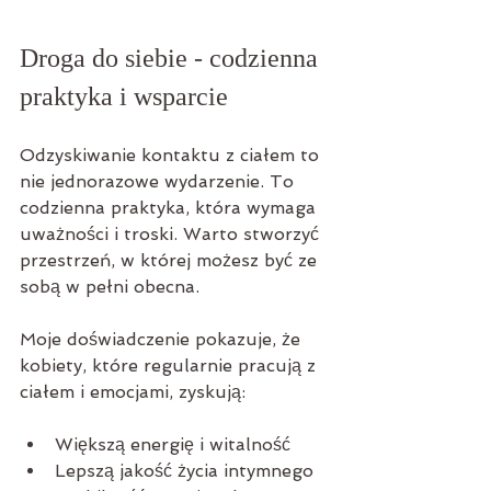
Droga do siebie - codzienna 
praktyka i wsparcie
Odzyskiwanie kontaktu z ciałem to 
nie jednorazowe wydarzenie. To 
codzienna praktyka, która wymaga 
uważności i troski. Warto stworzyć 
przestrzeń, w której możesz być ze 
sobą w pełni obecna.
Moje doświadczenie pokazuje, że 
kobiety, które regularnie pracują z 
ciałem i emocjami, zyskują:
Większą energię i witalność
Lepszą jakość życia intymnego