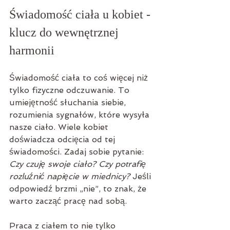
Świadomość ciała u kobiet - 
klucz do wewnętrznej 
harmonii
Świadomość ciała to coś więcej niż 
tylko fizyczne odczuwanie. To 
umiejętność słuchania siebie, 
rozumienia sygnałów, które wysyła 
nasze ciało. Wiele kobiet 
doświadcza odcięcia od tej 
świadomości. Zadaj sobie pytanie: 
Czy czuję swoje ciało? Czy potrafię 
rozluźnić napięcie w miednicy?
 Jeśli 
odpowiedź brzmi „nie”, to znak, że 
warto zacząć pracę nad sobą.
Praca z ciałem to nie tylko 