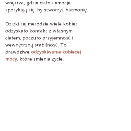
wnętrza, gdzie ciało i emocje 
spotykają się, by stworzyć harmonię.
Dzięki tej metodzie wiele kobiet 
odzyskało kontakt z własnym 
ciałem, poczuło przyjemność i 
wewnętrzną stabilność. To 
prawdziwe 
odzyskiwanie kobiecej 
mocy
, które zmienia życie.