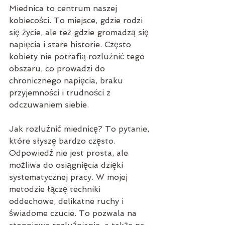
Miednica to centrum naszej 
kobiecości. To miejsce, gdzie rodzi 
się życie, ale też gdzie gromadzą się 
napięcia i stare historie. Często 
kobiety nie potrafią rozluźnić tego 
obszaru, co prowadzi do 
chronicznego napięcia, braku 
przyjemności i trudności z 
odczuwaniem siebie.
Jak rozluźnić miednicę? To pytanie, 
które słyszę bardzo często. 
Odpowiedź nie jest prosta, ale 
możliwa do osiągnięcia dzięki 
systematycznej pracy. W mojej 
metodzie łączę techniki 
oddechowe, delikatne ruchy i 
świadome czucie. To pozwala na 