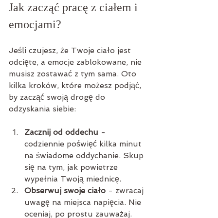
Jak zacząć pracę z ciałem i 
emocjami?
Jeśli czujesz, że Twoje ciało jest 
odcięte, a emocje zablokowane, nie 
musisz zostawać z tym sama. Oto 
kilka kroków, które możesz podjąć, 
by zacząć swoją drogę do 
odzyskania siebie:
Zacznij od oddechu
 - 
codziennie poświęć kilka minut 
na świadome oddychanie. Skup 
się na tym, jak powietrze 
wypełnia Twoją miednicę.
Obserwuj swoje ciało
 - zwracaj 
uwagę na miejsca napięcia. Nie 
oceniaj, po prostu zauważaj.